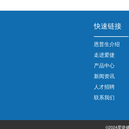
快速链接
恩普生介绍
走进爱捷
产品中心
新闻资讯
人才招聘
联系我们
©2024爱捷